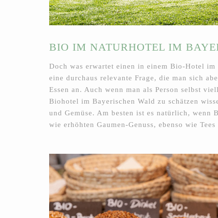
BIO IM NATURHOTEL IM BAY
Doch was erwartet einen in einem Bio-Hotel im 
eine durchaus relevante Frage, die man sich abe
Essen an. Auch wenn man als Person selbst viel
Biohotel im Bayerischen Wald zu schätzen wisse
und Gemüse. Am besten ist es natürlich, wenn 
wie erhöhten Gaumen-Genuss, ebenso wie Tees a