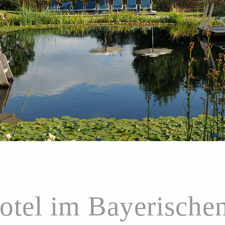
otel im Bayerische