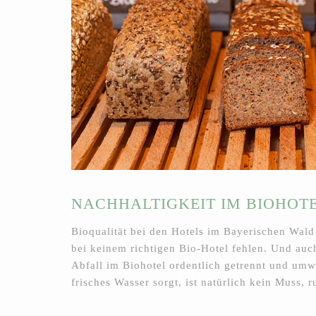
NACHHALTIGKEIT IM BIOHOTE
Bioqualität bei den Hotels im Bayerischen Wald
bei keinem richtigen Bio-Hotel fehlen. Und auc
Abfall im Biohotel ordentlich getrennt und umwe
frisches Wasser sorgt, ist natürlich kein Muss