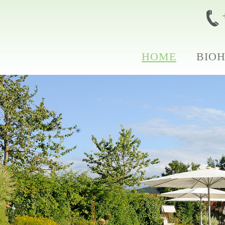
HOME
BIO