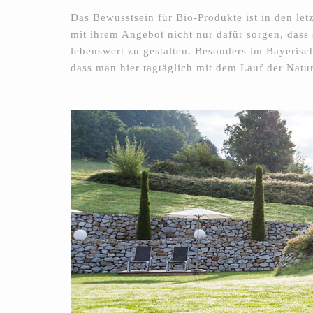
Das Bewusstsein für Bio-Produkte ist in den let
mit ihrem Angebot nicht nur dafür sorgen, das
lebenswert zu gestalten. Besonders im Bayerisc
dass man hier tagtäglich mit dem Lauf der Natu